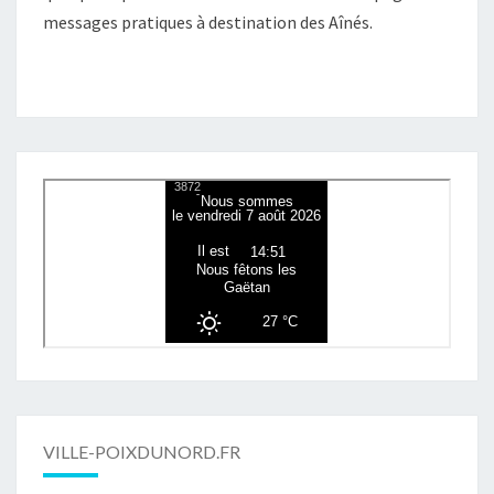
messages pratiques à destination des Aînés.
VILLE-POIXDUNORD.FR