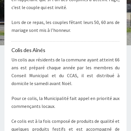
c’est le couple qui est invité.
Lors de ce repas, les couples fêtant leurs 50, 60 ans de
mariage sont mis à l’honneur.
Colis des Aînés
Un colis aux résidents de la commune ayant atteint 66
ans est préparé chaque année par les membres du
Conseil Municipal et du CCAS, il est distribué à
domicile le samedi avant Noël.
Pour ce colis, la Municipalité fait appel en priorité aux
commençants locaux.
Ce colis est à la fois composé de produits de qualité et
quelques produits festifs et est accompagné de