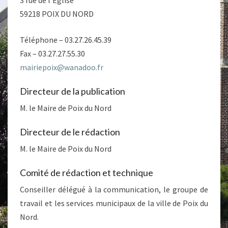
3 rue de l’Eglise
59218 POIX DU NORD
Téléphone – 03.27.26.45.39
Fax – 03.27.27.55.30
mairiepoix@wanadoo.fr
Directeur de la publication
M. le Maire de Poix du Nord
Directeur de le rédaction
M. le Maire de Poix du Nord
Comité de rédaction et technique
Conseiller délégué à la communication, le groupe de
travail et les services municipaux de la ville de Poix du
Nord.