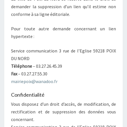
demander la suppression d’un lien qu’il estime non
conforme à sa ligne éditoriale.
Pour toute autre demande concernant un lien
hypertexte :
Service communication 3 rue de l’Eglise 59218 POIX
DU NORD
Téléphone
– 03.27.26.45.39
Fax
– 03.27.27.55.30
mairiepoix@wanadoo.fr
Confidentialité
Vous disposez d’un droit d’accès, de modification, de
rectification et de suppression des données vous
concernant.