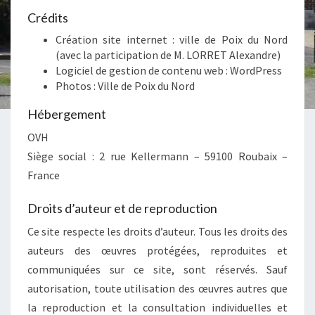
Crédits
Création site internet : ville de Poix du Nord
(avec la participation de M. LORRET Alexandre)
Logiciel de gestion de contenu web : WordPress
Photos : Ville de Poix du Nord
Hébergement
OVH
Siège social : 2 rue Kellermann – 59100 Roubaix –
France
Droits d’auteur et de reproduction
Ce site respecte les droits d’auteur. Tous les droits des
auteurs des œuvres protégées, reproduites et
communiquées sur ce site, sont réservés. Sauf
autorisation, toute utilisation des œuvres autres que
la reproduction et la consultation individuelles et