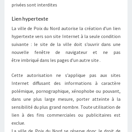
privées sont interdites
Lien hypertexte
La ville de Poix du Nord autorise la création d’un lien
hypertexte vers son site Internet à la seule condition
suivante : le site de la ville doit s’ouvrir dans une
nouvelle fenêtre de navigateur et ne pas
être imbriqué dans les pages d’un autre site .
Cette autorisation ne s’applique pas aux sites
Internet diffusant des informations à caractère
polémique, pornographique, xénophobe ou pouvant,
dans une plus large mesure, porter atteinte à la
sensibilité du plus grand nombre. Toute utilisation de
lien à des fins commerciales ou publicitaires est
exclue.
La ville de Poix du Nord se réserve donc le droit de