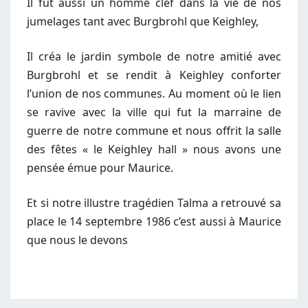
Il fut aussi un homme clef dans la vie de nos
jumelages tant avec Burgbrohl que Keighley,
Il créa le jardin symbole de notre amitié avec
Burgbrohl et se rendit à Keighley conforter
l’union de nos communes. Au moment où le lien
se ravive avec la ville qui fut la marraine de
guerre de notre commune et nous offrit la salle
des fêtes « le Keighley hall » nous avons une
pensée émue pour Maurice.
Et si notre illustre tragédien Talma a retrouvé sa
place le 14 septembre 1986 c’est aussi à Maurice
que nous le devons