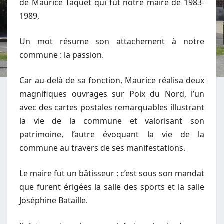
de Maurice Taquet qui fut notre maire de 1983-
1989,
Un mot résume son attachement à notre
commune : la passion.
Car au-delà de sa fonction, Maurice réalisa deux
magnifiques ouvrages sur Poix du Nord, l’un
avec des cartes postales remarquables illustrant
la vie de la commune et valorisant son
patrimoine, l’autre évoquant la vie de la
commune au travers de ses manifestations.
Le maire fut un bâtisseur : c’est sous son mandat
que furent érigées la salle des sports et la salle
Joséphine Bataille.