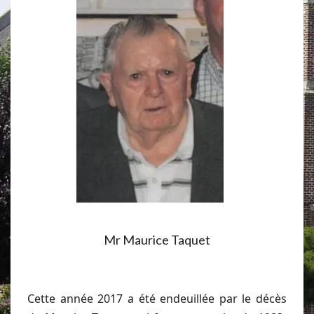
Mr Maurice Taquet
Cette année 2017 a été endeuillée par le décès