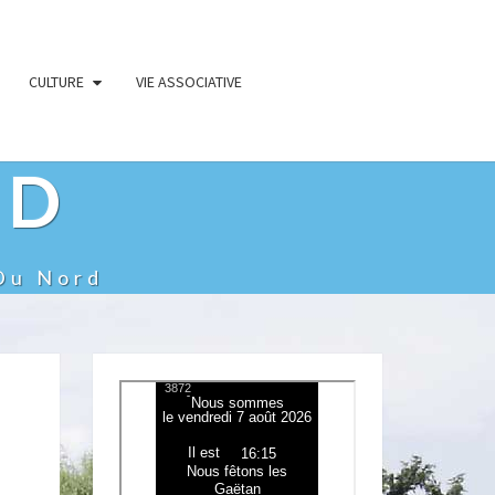
CULTURE
VIE ASSOCIATIVE
RD
Du Nord