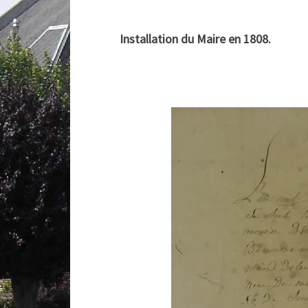
Installation du Maire en 1808.