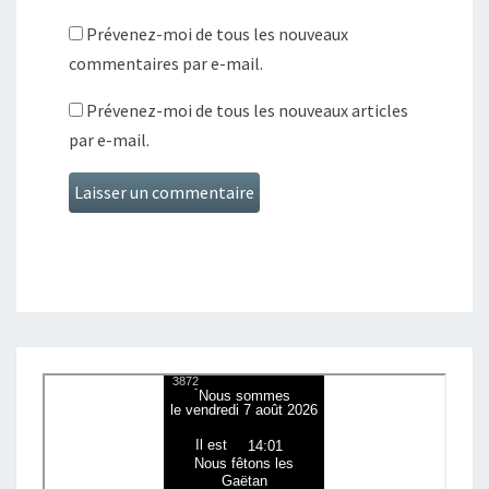
Prévenez-moi de tous les nouveaux
commentaires par e-mail.
Prévenez-moi de tous les nouveaux articles
par e-mail.