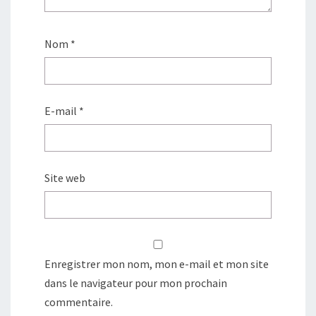
Nom
*
E-mail
*
Site web
Enregistrer mon nom, mon e-mail et mon site
dans le navigateur pour mon prochain
commentaire.