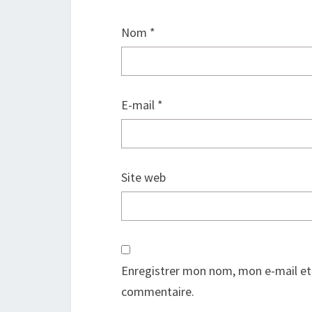
Nom
*
E-mail
*
Site web
Enregistrer mon nom, mon e-mail et
commentaire.