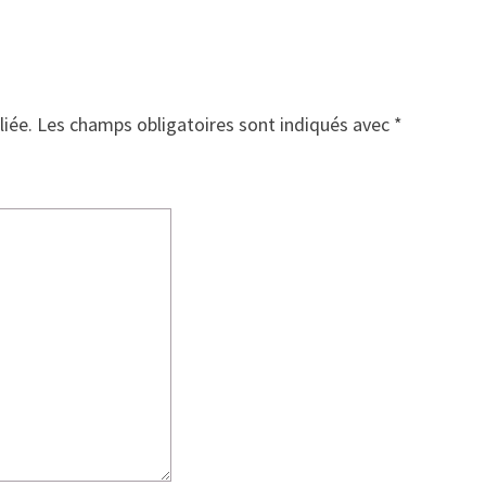
liée.
Les champs obligatoires sont indiqués avec
*