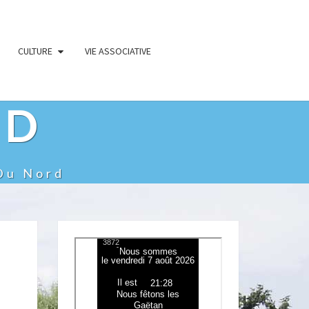
CULTURE
VIE ASSOCIATIVE
RD
Du Nord