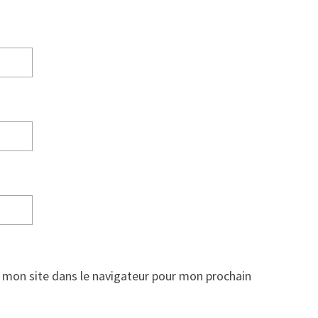
 mon site dans le navigateur pour mon prochain