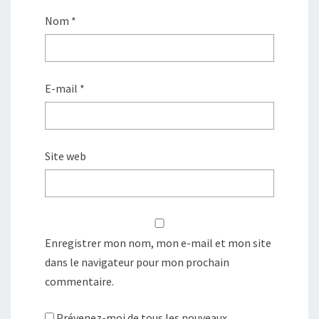
Nom
*
E-mail
*
Site web
Enregistrer mon nom, mon e-mail et mon site
dans le navigateur pour mon prochain
commentaire.
Prévenez-moi de tous les nouveaux