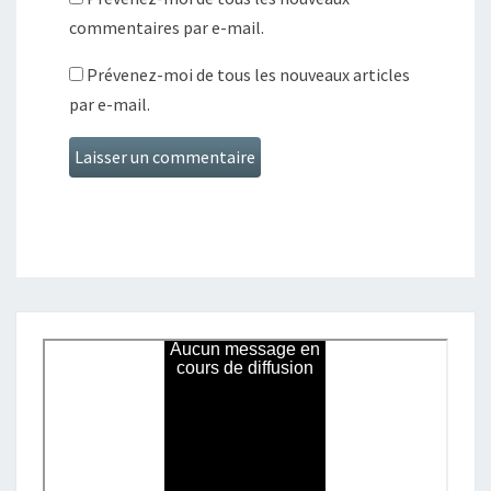
commentaires par e-mail.
Prévenez-moi de tous les nouveaux articles
par e-mail.