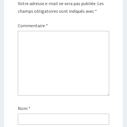
Votre adresse e-mail ne sera pas publiée.
Les
champs obligatoires sont indiqués avec
*
Commentaire
*
Nom
*