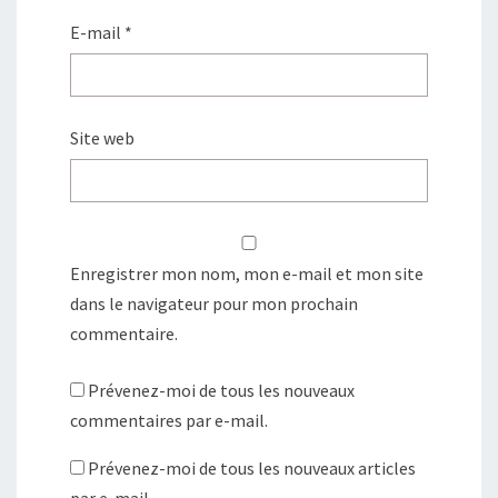
E-mail
*
Site web
Enregistrer mon nom, mon e-mail et mon site
dans le navigateur pour mon prochain
commentaire.
Prévenez-moi de tous les nouveaux
commentaires par e-mail.
Prévenez-moi de tous les nouveaux articles
par e-mail.