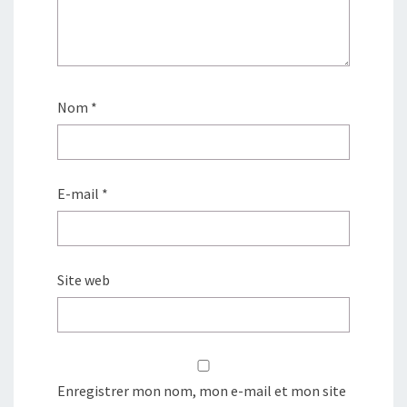
Nom
*
E-mail
*
Site web
Enregistrer mon nom, mon e-mail et mon site