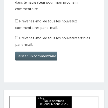
dans le navigateur pour mon prochain
commentaire.
Prévenez-moi de tous les nouveaux
commentaires par e-mail.
Prévenez-moi de tous les nouveaux articles
par e-mail.