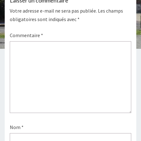
Laisser un commentaire
Votre adresse e-mail ne sera pas publiée.
Les champs
obligatoires sont indiqués avec
*
Commentaire
*
Nom
*