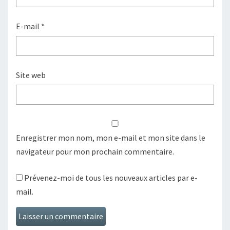
E-mail
*
Site web
Enregistrer mon nom, mon e-mail et mon site dans le
navigateur pour mon prochain commentaire.
Prévenez-moi de tous les nouveaux articles par e-
mail.