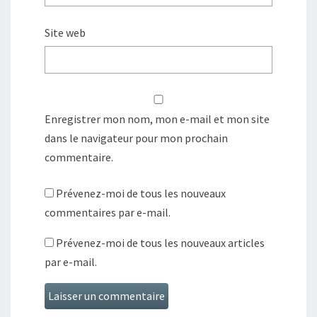
Site web
Enregistrer mon nom, mon e-mail et mon site
dans le navigateur pour mon prochain
commentaire.
Prévenez-moi de tous les nouveaux
commentaires par e-mail.
Prévenez-moi de tous les nouveaux articles
par e-mail.