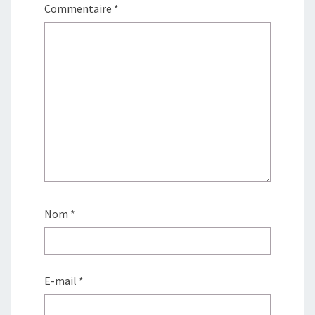
Commentaire
*
Nom
*
E-mail
*