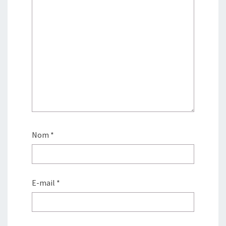
Nom
*
E-mail
*