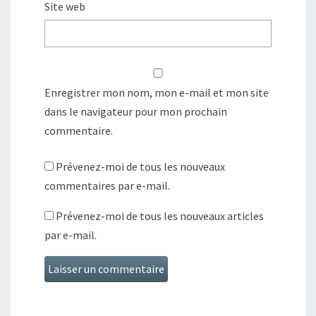
Site web
Enregistrer mon nom, mon e-mail et mon site
dans le navigateur pour mon prochain
commentaire.
Prévenez-moi de tous les nouveaux
commentaires par e-mail.
Prévenez-moi de tous les nouveaux articles
par e-mail.