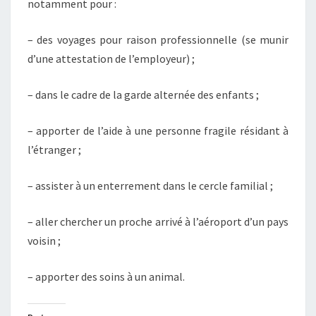
notamment pour :
– des voyages pour raison professionnelle (se munir
d’une attestation de l’employeur) ;
– dans le cadre de la garde alternée des enfants ;
– apporter de l’aide à une personne fragile résidant à
l’étranger ;
– assister à un enterrement dans le cercle familial ;
– aller chercher un proche arrivé à l’aéroport d’un pays
voisin ;
– apporter des soins à un animal.