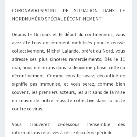
CORONAVIRUSPOINT DE SITUATION DANS LE
NORDNUMÉRO SPÉCIAL DÉCONFINEMENT
Depuis le 16 mars et le début du confinement, vous
avez été tous entièrement mobilisés pour le réussir
collectivement, Michel Lalande, préfet du Nord, vous
adresse ses plus sincères remerciements. Dès le 11
mai, nous entrerons dans la deuxième phase, celle du
déconfinement. Comme vous le savez, déconfiné ne
signifie pas immunisé, et vous serez, comme bien
souvent, les premiers acteurs, les artisans de la mise
en œuvre de notre réussite collective dans la lutte
contre ce virus.
Vous trouverez ci-dessous l’ensemble des
informations relatives à cette deuxième période.