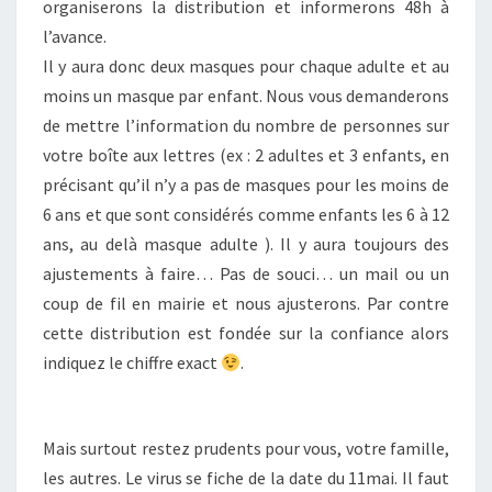
organiserons la distribution et informerons 48h à
l’avance.
Il y aura donc deux masques pour chaque adulte et au
moins un masque par enfant. Nous vous demanderons
de mettre l’information du nombre de personnes sur
votre boîte aux lettres (ex : 2 adultes et 3 enfants, en
précisant qu’il n’y a pas de masques pour les moins de
6 ans et que sont considérés comme enfants les 6 à 12
ans, au delà masque adulte ). Il y aura toujours des
ajustements à faire… Pas de souci… un mail ou un
coup de fil en mairie et nous ajusterons. Par contre
cette distribution est fondée sur la confiance alors
indiquez le chiffre exact
.
Mais surtout restez prudents pour vous, votre famille,
les autres. Le virus se fiche de la date du 11mai. Il faut