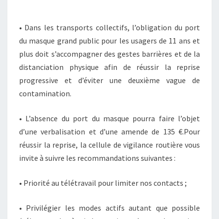
• Dans les transports collectifs, l’obligation du port
du masque grand public pour les usagers de 11 ans et
plus doit s’accompagner des gestes barrières et de la
distanciation physique afin de réussir la reprise
progressive et d’éviter une deuxième vague de
contamination.
• L’absence du port du masque pourra faire l’objet
d’une verbalisation et d’une amende de 135 €.Pour
réussir la reprise, la cellule de vigilance routière vous
invite à suivre les recommandations suivantes :
• Priorité au télétravail pour limiter nos contacts ;
• Privilégier les modes actifs autant que possible