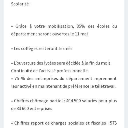
Scolarité :
• Grâce à votre mobilisation, 85% des écoles du
département seront ouvertes le 11 mai
• Les collèges resteront fermés
• L’ouverture des lycées sera décidée à la fin du mois
Continuité de l’activité professionnelle :
• 75 % des entreprises du département reprennent
leur activé en maintenant de préférence le télétravail
• Chiffres chômage partiel : 404 500 salariés pour plus
de 33 600 entreprises
• Chiffres report de charges sociales et fiscales : 575