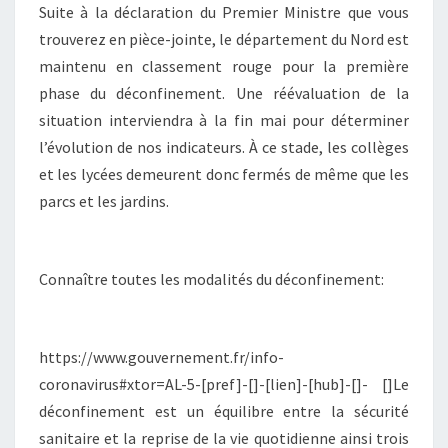
Suite à la déclaration du Premier Ministre que vous
trouverez en pièce-jointe, le département du Nord est
maintenu en classement rouge pour la première
phase du déconfinement. Une réévaluation de la
situation interviendra à la fin mai pour déterminer
l’évolution de nos indicateurs. À ce stade, les collèges
et les lycées demeurent donc fermés de même que les
parcs et les jardins.
Connaître toutes les modalités du déconfinement:
https://www.gouvernement.fr/info-
coronavirus#xtor=AL-5-[pref]-[]-[lien]-[hub]-[]- []Le
déconfinement est un équilibre entre la sécurité
sanitaire et la reprise de la vie quotidienne ainsi trois