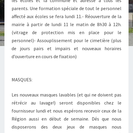
les écoles et la commune et adressé à tous les
parents. Une formation spéciale de tout le personnel
affecté aux écoles se fera lundi 11.- Réouverture de la
mairie à partir de lundi 11 le matin de 8h30 à 12h.
(vitrage de protection mis en place pour le
personnel)- Assouplissement pour le cimetière (plus
de jours pairs et impairs et nouveaux horaires
d’ouverture en cours de fixation)
MASQUES:
Les nouveaux masques lavables (et qui ne doivent pas
rétrécir au lavage!) seront disponibles chez le
fournisseur lundi et nous espérons recevoir ceux de la
Région aussi en début de semaine. Dés que nous
disposerons des deux jeux de masques nous