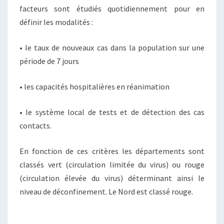
facteurs sont étudiés quotidiennement pour en
définir les modalités :
• le taux de nouveaux cas dans la population sur une
période de 7 jours
• les capacités hospitalières en réanimation
• le système local de tests et de détection des cas
contacts.
En fonction de ces critères les départements sont
classés vert (circulation limitée du virus) ou rouge
(circulation élevée du virus) déterminant ainsi le
niveau de déconfinement. Le Nord est classé rouge.