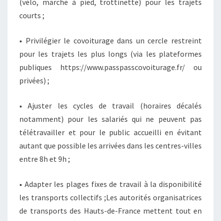
(vélo, marche à pied, trottinette) pour les trajets
courts ;
• Privilégier le covoiturage dans un cercle restreint
pour les trajets les plus longs (via les plateformes
publiques https://www.passpasscovoiturage.fr/ ou
privées) ;
• Ajuster les cycles de travail (horaires décalés
notamment) pour les salariés qui ne peuvent pas
télétravailler et pour le public accueilli en évitant
autant que possible les arrivées dans les centres-villes
entre 8h et 9h ;
• Adapter les plages fixes de travail à la disponibilité
les transports collectifs ;Les autorités organisatrices
de transports des Hauts-de-France mettent tout en