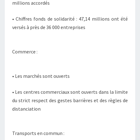
millions accordés
• Chiffres fonds de solidarité : 47,14 millions ont été
versés à près de 36 000 entreprises
Commerce :
• Les marchés sont ouverts
• Les centres commerciaux sont ouverts dans la limite
du strict respect des gestes barrières et des règles de
distanciation
Transports en commun :