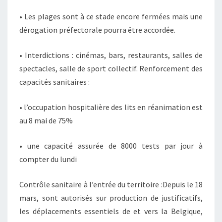
• Les plages sont à ce stade encore fermées mais une
dérogation préfectorale pourra être accordée.
• Interdictions : cinémas, bars, restaurants, salles de
spectacles, salle de sport collectif. Renforcement des
capacités sanitaires :
• l’occupation hospitalière des lits en réanimation est
au 8 mai de 75%
• une capacité assurée de 8000 tests par jour à
compter du lundi
Contrôle sanitaire à l’entrée du territoire :Depuis le 18
mars, sont autorisés sur production de justificatifs,
les déplacements essentiels de et vers la Belgique,