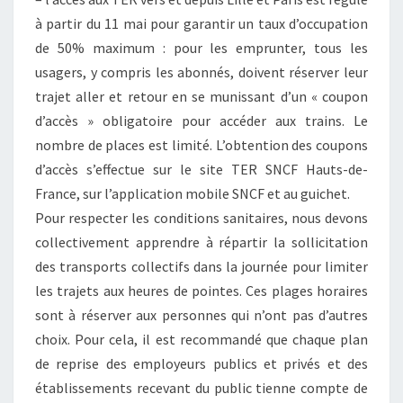
à partir du 11 mai pour garantir un taux d’occupation
de 50% maximum : pour les emprunter, tous les
usagers, y compris les abonnés, doivent réserver leur
trajet aller et retour en se munissant d’un « coupon
d’accès » obligatoire pour accéder aux trains. Le
nombre de places est limité. L’obtention des coupons
d’accès s’effectue sur le site TER SNCF Hauts-de-
France, sur l’application mobile SNCF et au guichet.
Pour respecter les conditions sanitaires, nous devons
collectivement apprendre à répartir la sollicitation
des transports collectifs dans la journée pour limiter
les trajets aux heures de pointes. Ces plages horaires
sont à réserver aux personnes qui n’ont pas d’autres
choix. Pour cela, il est recommandé que chaque plan
de reprise des employeurs publics et privés et des
établissements recevant du public tienne compte de