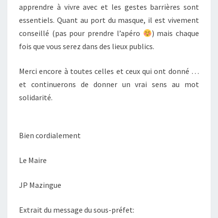
apprendre à vivre avec et les gestes barrières sont
essentiels. Quant au port du masque, il est vivement
conseillé (pas pour prendre l’apéro
) mais chaque
fois que vous serez dans des lieux publics.
Merci encore à toutes celles et ceux qui ont donné …
et continuerons de donner un vrai sens au mot
solidarité.
Bien cordialement
Le Maire
JP Mazingue
Extrait du message du sous-préfet: