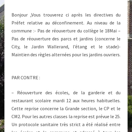
Bonjour ,Vous trouverez ci après les directives du
Préfet relative au déconfinement. Au niveau de la
commune :- Pas de réouverture du collège le 18Mai –
Pas de réouverture des parcs et jardins (concerne le
City, le Jardin Wallerand, l’étang et le stade)-
Maintien des règles alternées pour les jardins ouvriers.
PAR CONTRE :
– Réouverture des écoles, de la garderie et du
restaurant scolaire mardi 12 aux heures habituelles.
Cette reprise concerne la Grande section, le CP et le
CM2. Pour les autres classes la reprise est prévue le 25.
Un protocole sanitaire très strict a été réalisé entre