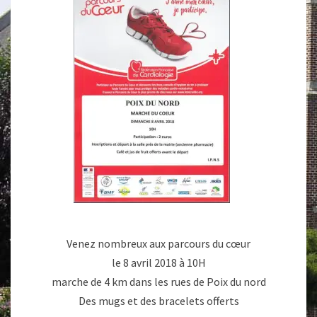
Venez nombreux aux parcours du cœur
le 8 avril 2018 à 10H
marche de 4 km dans les rues de Poix du nord
Des mugs et des bracelets offerts