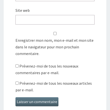
Site web
Enregistrer mon nom, mon e-mail et mon site
dans le navigateur pour mon prochain
commentaire.
Prévenez-moi de tous les nouveaux
commentaires par e-mail.
Prévenez-moi de tous les nouveaux articles
par e-mail.