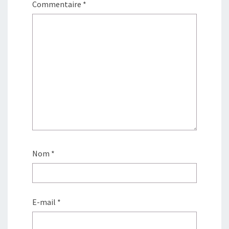
Commentaire
*
Nom
*
E-mail
*