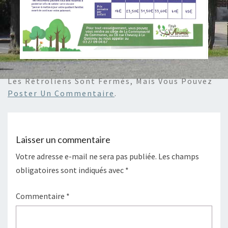
Les Rétroliens Sont Fermés, Mais Vous Pouvez
Poster Un Commentaire
.
Laisser un commentaire
Votre adresse e-mail ne sera pas publiée.
Les champs
obligatoires sont indiqués avec
*
Commentaire
*