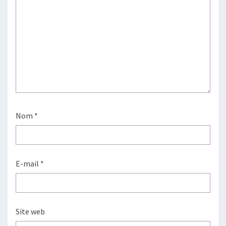
Nom
*
E-mail
*
Site web