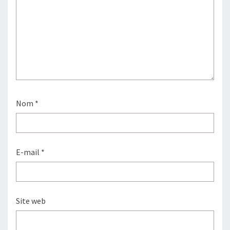
Nom
*
E-mail
*
Site web