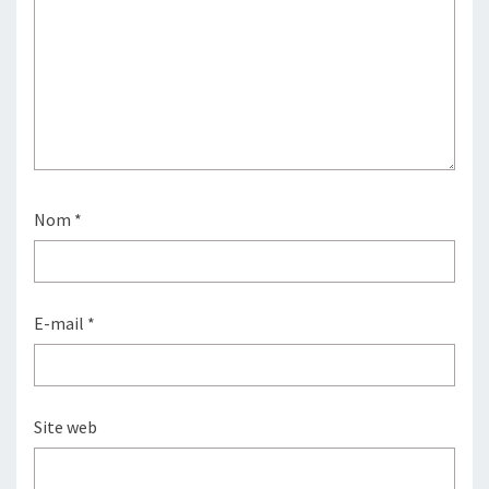
Nom
*
E-mail
*
Site web