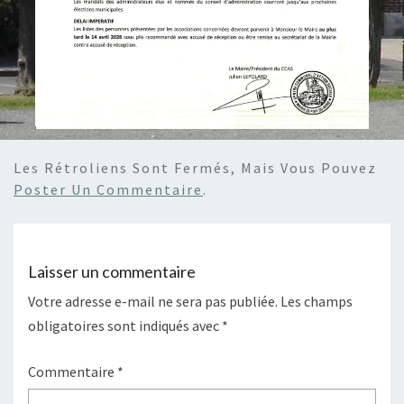
Les Rétroliens Sont Fermés, Mais Vous Pouvez
Poster Un Commentaire
.
Laisser un commentaire
Votre adresse e-mail ne sera pas publiée.
Les champs
obligatoires sont indiqués avec
*
Commentaire
*