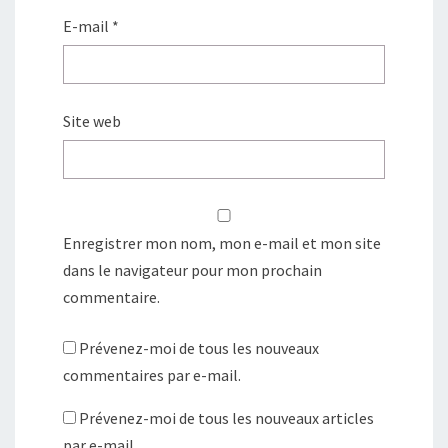
E-mail
*
Site web
Enregistrer mon nom, mon e-mail et mon site
dans le navigateur pour mon prochain
commentaire.
Prévenez-moi de tous les nouveaux
commentaires par e-mail.
Prévenez-moi de tous les nouveaux articles
par e-mail.