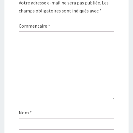
Votre adresse e-mail ne sera pas publiée.
Les
champs obligatoires sont indiqués avec
*
Commentaire
*
Nom
*