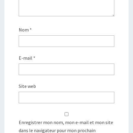
Nom
*
E-mail
*
Site web
Enregistrer mon nom, mon e-mail et mon site
dans le navigateur pour mon prochain