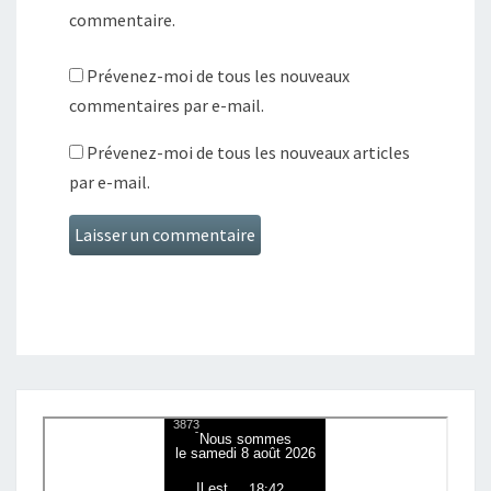
commentaire.
Prévenez-moi de tous les nouveaux
commentaires par e-mail.
Prévenez-moi de tous les nouveaux articles
par e-mail.