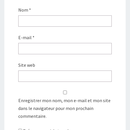
Nom
*
E-mail
*
Site web
Enregistrer mon nom, mon e-mail et mon site
dans le navigateur pour mon prochain
commentaire.