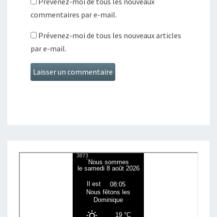
Prévenez-moi de tous les nouveaux
commentaires par e-mail.
Prévenez-moi de tous les nouveaux articles
par e-mail.