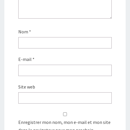
Nom
*
E-mail
*
Site web
Enregistrer mon nom, mon e-mail et mon site