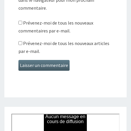
dans le navigateur pour mon prochain
commentaire.
Prévenez-moi de tous les nouveaux
commentaires par e-mail.
Prévenez-moi de tous les nouveaux articles
par e-mail.