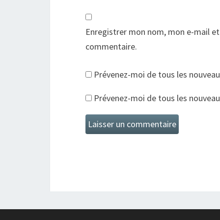
Enregistrer mon nom, mon e-mail et
commentaire.
Prévenez-moi de tous les nouveau
Prévenez-moi de tous les nouveaux 