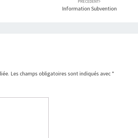
PRÉCÉDENT
Information Subvention
liée.
Les champs obligatoires sont indiqués avec
*