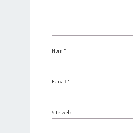
Nom
*
E-mail
*
Site web