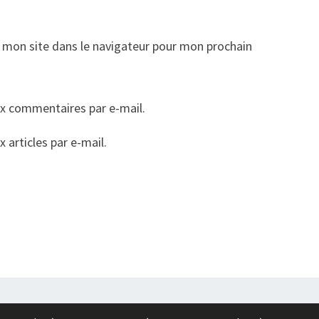
 mon site dans le navigateur pour mon prochain
x commentaires par e-mail.
articles par e-mail.