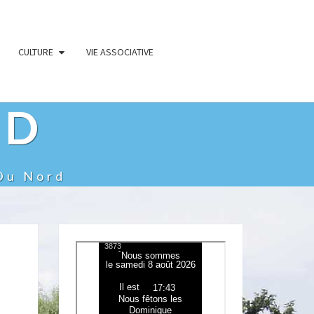
CULTURE
VIE ASSOCIATIVE
RD
Du Nord