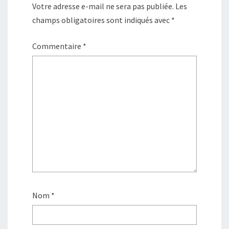
Votre adresse e-mail ne sera pas publiée.
Les
champs obligatoires sont indiqués avec
*
Commentaire
*
Nom
*