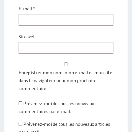
E-mail
*
Site web
Enregistrer mon nom, mon e-mail et mon site
dans le navigateur pour mon prochain
commentaire.
Prévenez-moi de tous les nouveaux
commentaires par e-mail.
Prévenez-moi de tous les nouveaux articles
par e-mail.