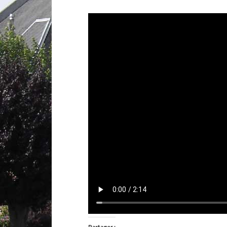
Partager :