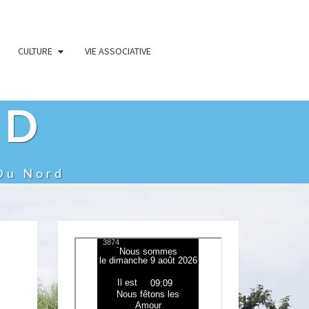
CULTURE
VIE ASSOCIATIVE
RD
Du Nord