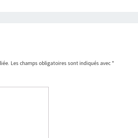
liée.
Les champs obligatoires sont indiqués avec
*