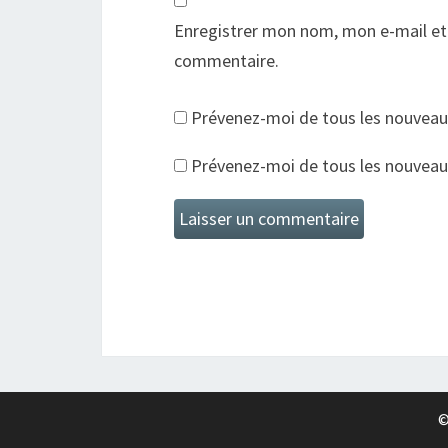
Enregistrer mon nom, mon e-mail et
commentaire.
Prévenez-moi de tous les nouveau
Prévenez-moi de tous les nouveaux 
©