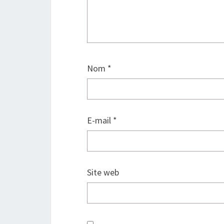
Nom
*
E-mail
*
Site web