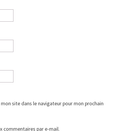
 mon site dans le navigateur pour mon prochain
x commentaires par e-mail.