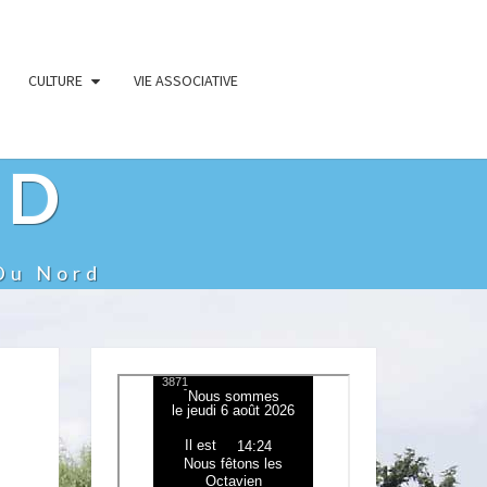
CULTURE
VIE ASSOCIATIVE
RD
Du Nord