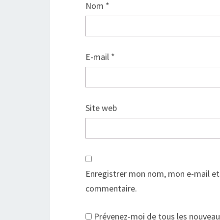
Nom
*
E-mail
*
Site web
Enregistrer mon nom, mon e-mail et
commentaire.
Prévenez-moi de tous les nouveau