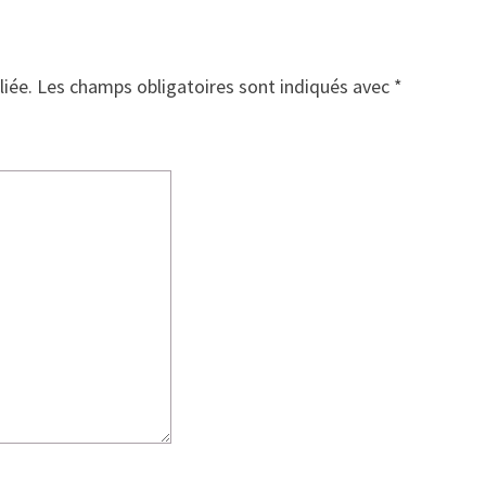
liée.
Les champs obligatoires sont indiqués avec
*