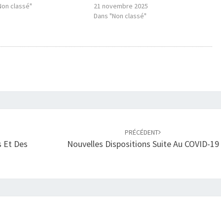
Non classé"
21 novembre 2025
Dans "Non classé"
PRÉCÉDENT
s Et Des
Nouvelles Dispositions Suite Au COVID-19