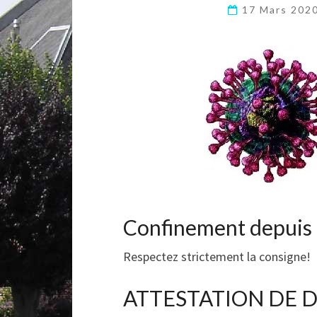
17 Mars 202
Confinement depuis 
Respectez strictement la consigne!
ATTESTATION DE 