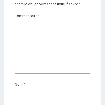
champs obligatoires sont indiqués avec
*
Commentaire
*
Nom
*