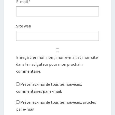
E-mail
*
Site web
Enregistrer mon nom, mon e-mail et mon site
dans le navigateur pour mon prochain
commentaire.
Prévenez-moi de tous les nouveaux
commentaires par e-mail.
Prévenez-moi de tous les nouveaux articles
par e-mail.