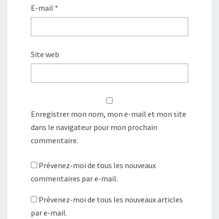
E-mail
*
Site web
Enregistrer mon nom, mon e-mail et mon site
dans le navigateur pour mon prochain
commentaire.
Prévenez-moi de tous les nouveaux
commentaires par e-mail.
Prévenez-moi de tous les nouveaux articles
par e-mail.