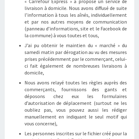
« Carrefour Express » a proposé un service de
livraison à domicile. Nous avons diffusé de suite
l’information à tous les aînés, individuellement
et par nos autres moyens de communication
(panneau d’informations, site et le Facebook de
la commune) à vous toutes et tous,
J’ai pu obtenir le maintien du « marché » du
samedi matin par dérogation au vu des mesures
prises précédemment par le commerçant, celui-
ci fait également de nombreuses livraisons à
domicile,
Nous avons relayé toutes les règles auprès des
commerçants, fournissons des gants et
déposons chez eux les formulaires
d’autorisation de déplacement (surtout ne les
oubliez pas, vous pouvez aussi les rédiger
manuellement en indiquant le seul motif qui
vous concerne),
Les personnes inscrites sur le fichier créé pour la