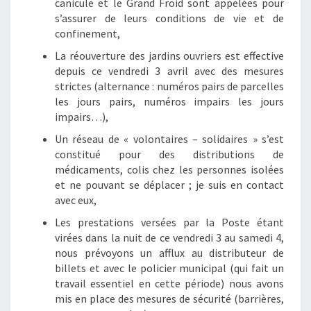
canicule et le Grand Froid sont appelées pour
s’assurer de leurs conditions de vie et de
confinement,
La réouverture des jardins ouvriers est effective
depuis ce vendredi 3 avril avec des mesures
strictes (alternance : numéros pairs de parcelles
les jours pairs, numéros impairs les jours
impairs…),
Un réseau de « volontaires – solidaires » s’est
constitué pour des distributions de
médicaments, colis chez les personnes isolées
et ne pouvant se déplacer ; je suis en contact
avec eux,
Les prestations versées par la Poste étant
virées dans la nuit de ce vendredi 3 au samedi 4,
nous prévoyons un afflux au distributeur de
billets et avec le policier municipal (qui fait un
travail essentiel en cette période) nous avons
mis en place des mesures de sécurité (barrières,