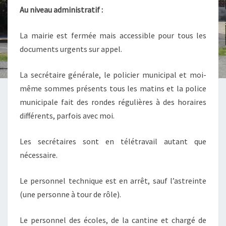
Au niveau administratif :
La mairie est fermée mais accessible pour tous les
documents urgents sur appel.
La secrétaire générale, le policier municipal et moi-
même sommes présents tous les matins et la police
municipale fait des rondes régulières à des horaires
différents, parfois avec moi.
Les secrétaires sont en télétravail autant que
nécessaire.
Le personnel technique est en arrêt, sauf l’astreinte
(une personne à tour de rôle).
Le personnel des écoles, de la cantine et chargé de