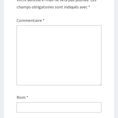
champs obligatoires sont indiqués avec
*
Commentaire
*
Nom
*