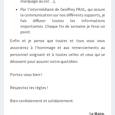
marquage au sol…),
Par l’intermédiaire de Geoffrey PAUL, qui assure
la communication sur nos différents supports, je
fais diffuser toutes les informations
importantes. Chaque fin de semaine je ferai un
point.
Enfin et je pense que toutes et tous vous vous
associerez à l’hommage et aux remerciements au
personnel soignant et à toutes celles et ceux qui se
dévouent pour assurer notre quotidien.
Portez-vous bien !
Respectez les règles !
Bien cordialement et solidairement.
Le Maire,