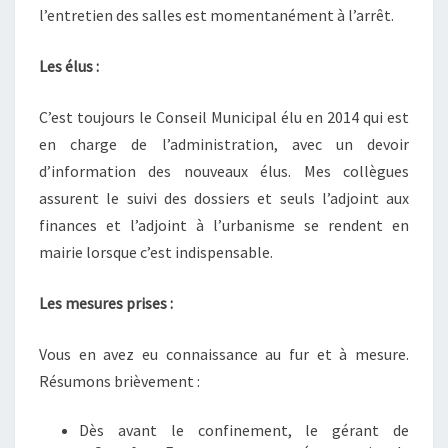
l’entretien des salles est momentanément à l’arrêt.
Les élus :
C’est toujours le Conseil Municipal élu en 2014 qui est
en charge de l’administration, avec un devoir
d’information des nouveaux élus. Mes collègues
assurent le suivi des dossiers et seuls l’adjoint aux
finances et l’adjoint à l’urbanisme se rendent en
mairie lorsque c’est indispensable.
Les mesures prises :
Vous en avez eu connaissance au fur et à mesure.
Résumons brièvement :
Dès avant le confinement, le gérant de