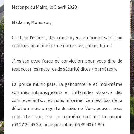
Message du Maire, le 3 avril 2020 :
Madame, Monsieur,
C’est, je l’espère, des concitoyens en bonne santé ou
confinés pour une forme non grave, qui me liront.
J’insiste avec force et conviction pour vous dire de
respecter les mesures de sécurité dites « barrières ».
La police municipale, la gendarmerie et moi-même
sommes intransigeants et inflexibles vis-à-vis des
contrevenants… et nous informer ce n’est pas de la
délation mais un geste de civisme. Vous pouvez nous
contacter soit sur le numéro fixe de la mairie
(03.27.26.45.39) ou le portable (06.49.40.61.80).