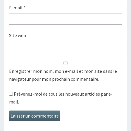
E-mail
*
Site web
Enregistrer mon nom, mon e-mail et mon site dans le
navigateur pour mon prochain commentaire.
Prévenez-moi de tous les nouveaux articles par e-
mail.