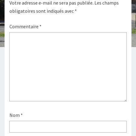
Votre adresse e-mail ne sera pas publiée.
Les champs
obligatoires sont indiqués avec
*
Commentaire
*
Nom
*