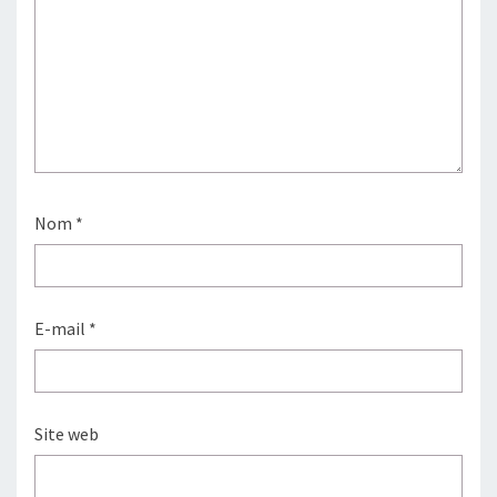
Nom
*
E-mail
*
Site web