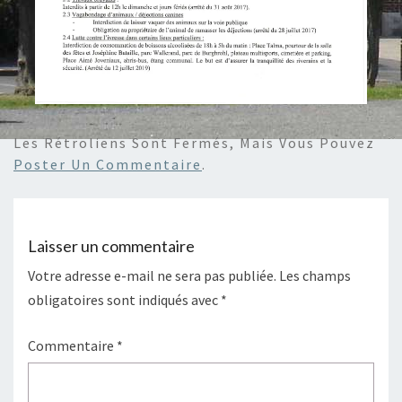
Les Rétroliens Sont Fermés, Mais Vous Pouvez
Poster Un Commentaire
.
Laisser un commentaire
Votre adresse e-mail ne sera pas publiée.
Les champs
obligatoires sont indiqués avec
*
Commentaire
*