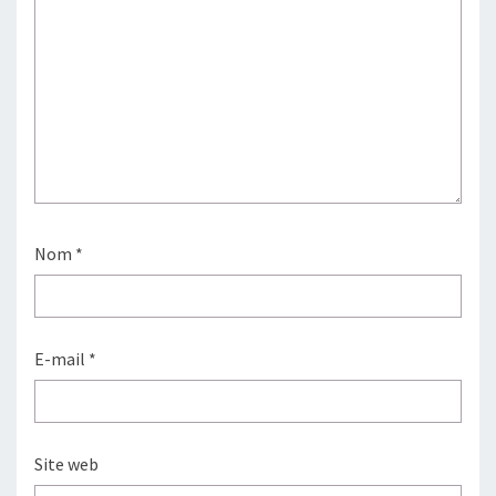
Nom
*
E-mail
*
Site web