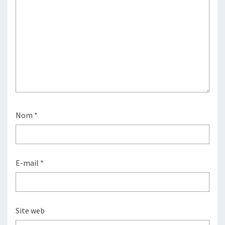
Nom
*
E-mail
*
Site web