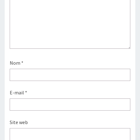
Nom
*
E-mail
*
Site web