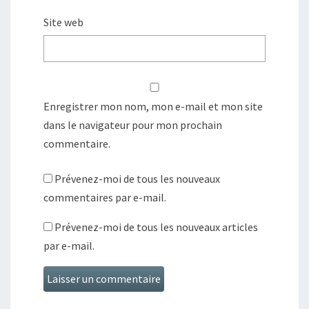
Site web
Enregistrer mon nom, mon e-mail et mon site
dans le navigateur pour mon prochain
commentaire.
Prévenez-moi de tous les nouveaux
commentaires par e-mail.
Prévenez-moi de tous les nouveaux articles
par e-mail.