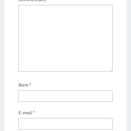
Nom
*
E-mail
*