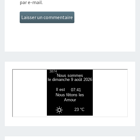
par e-mail.