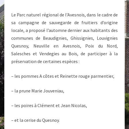
Le Parc naturel régional de l’Avesnois, dans le cadre de
sa campagne de sauvegarde de fruitiers d’origine
locale, a proposé l’automne dernier aux habitants des
communes de Beaudignies, Ghissignies, Louvignies
Quesnoy, Neuville en Avesnois, Poix du Nord,
Salesches et Vendegies au Bois, de participer à la
préservation de certaines espèces :
– les pommes A côtes et Reinette rouge parmentier,
–
la prune Marie Jouveniau,
– les poires à Clément et Jean Nicolas,
– et la cerise du Quesnoy.