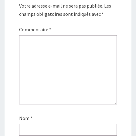
Votre adresse e-mail ne sera pas publiée.
Les
champs obligatoires sont indiqués avec
*
Commentaire
*
Nom
*