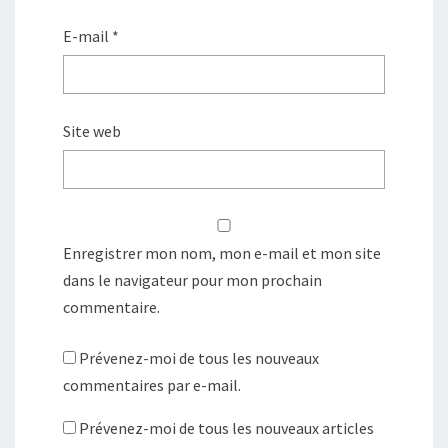
E-mail
*
Site web
Enregistrer mon nom, mon e-mail et mon site
dans le navigateur pour mon prochain
commentaire.
Prévenez-moi de tous les nouveaux
commentaires par e-mail.
Prévenez-moi de tous les nouveaux articles