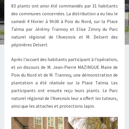
83 plants ont ainsi été commandés par 31 habitants
des communes concernées. La distribution a eu lieu le
samedi 4 février à 9h30 à Poix du Nord, sur la Place
Talma par Jérémy Trannoy et Elise Zimny du Parc
naturel régional de l’Avesnois et M. Delsert des
pépinières Delsert.
Après l’accueil des habitants participant à l’opération,
et un discours de M. Jean-Pierre MAZINGUE Maire de
Poix du Nord et de M. Trannoy, une démonstration de
plantation a été réalisée sur la Place Talma. Les
participants ont ensuite reçu leurs plants. Le Parc
naturel régional de l’Avesnois leur a offert les tuteurs,
ainsi que les attaches et protections lapin.