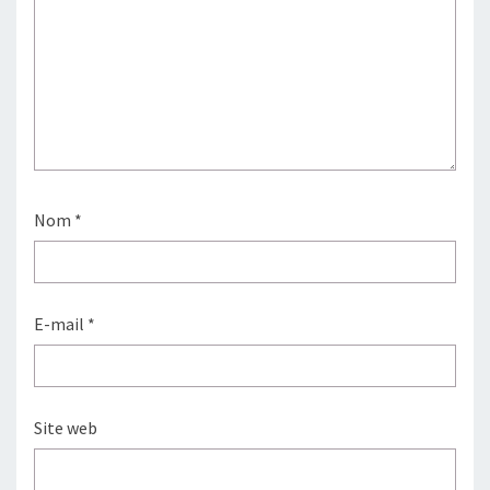
Nom
*
E-mail
*
Site web