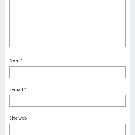
Nom
*
E-mail
*
Site web